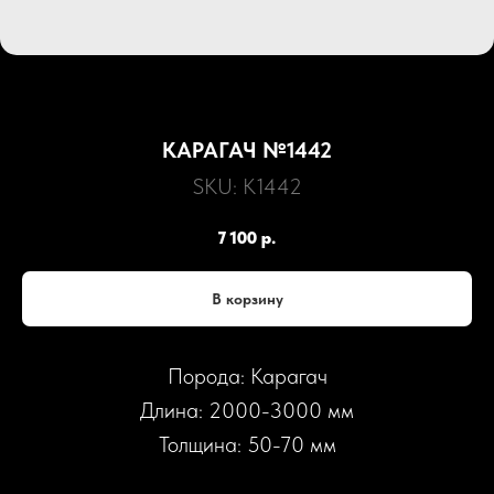
КАРАГАЧ №1442
SKU:
К1442
7 100
р.
В корзину
Порода: Карагач
Длина: 2000-3000 мм
Толщина: 50-70 мм