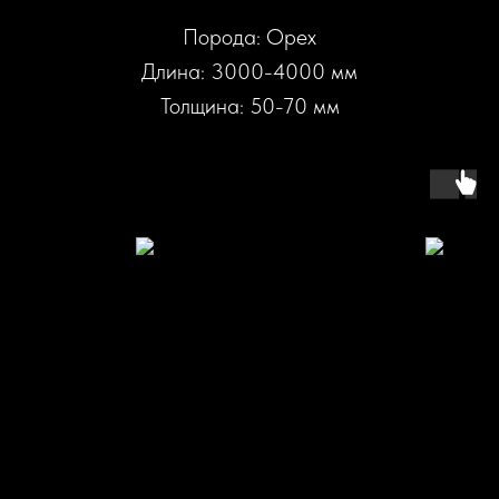
Порода: Орех
Длина: 3000-4000 мм
Толщина: 50-70 мм