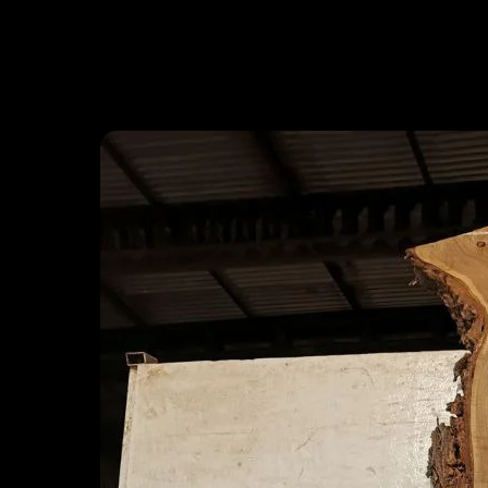
Назад