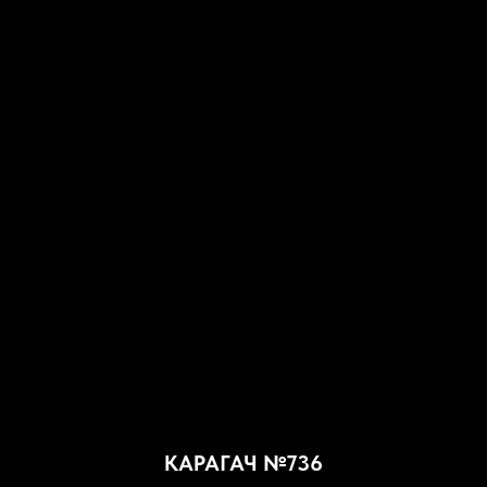
КАРАГАЧ №736