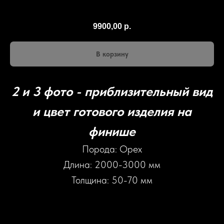
OР34
9900,00
р.
В корзину
2 и 3 фото - приблизительный вид
и цвет готового изделия на
финише
Порода: Орех
Длина: 2000-3000 мм
Толщина: 50-70 мм