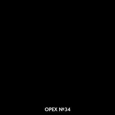
ОРЕХ №34