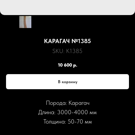
КАРАГАЧ №1385
SKU:
К1385
10 600
р.
В корзину
Порода: Карагач
Длина: 3000-4000 мм
Толщина: 50-70 мм