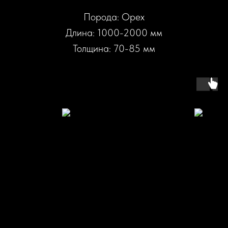
Порода: Орех
Длина: 1000-2000 мм
Толщина: 70-85 мм