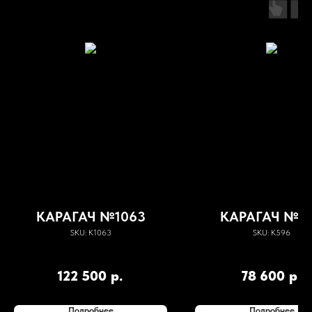
КАРАГАЧ №1063
КАРАГАЧ №5
SKU:
К1063
SKU:
К596
122 500
р.
78 600
р.
Подробнее
Подробнее