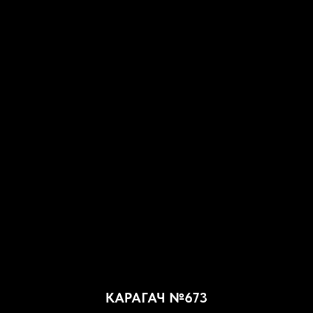
КАРАГАЧ №673