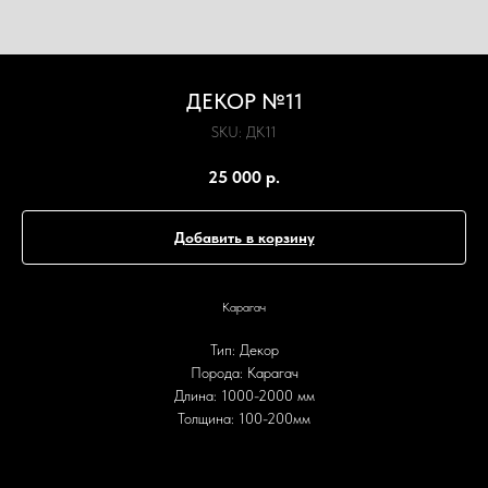
ДЕКОР №11
SKU:
ДК11
25 000
р.
Добавить в корзину
Карагач
Тип: Декор
Порода: Карагач
Длина: 1000-2000 мм
Толщина: 100-200мм